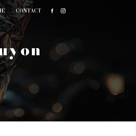
IE
CONTACT
Guyon