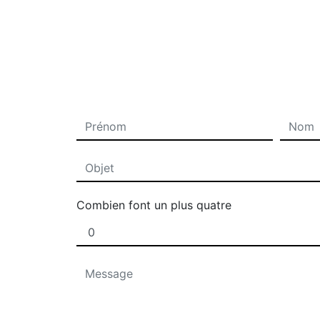
Combien font un plus quatre