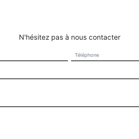
N'hésitez pas à nous contacter