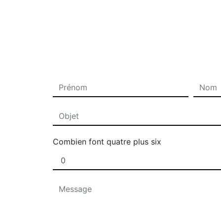
Combien font quatre plus six