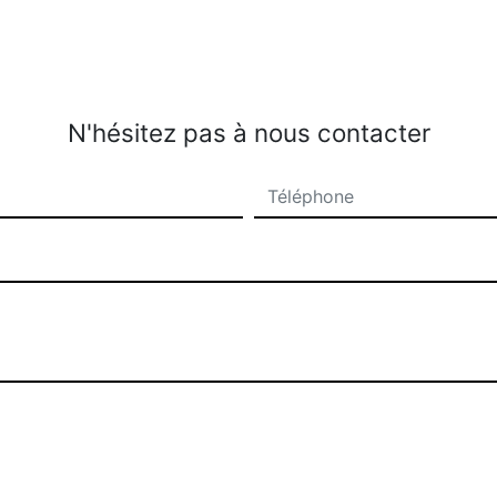
N'hésitez pas à nous contacter