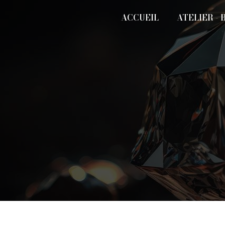
Panneau de gestion des cookies
ACCUEIL
ATELIER - 