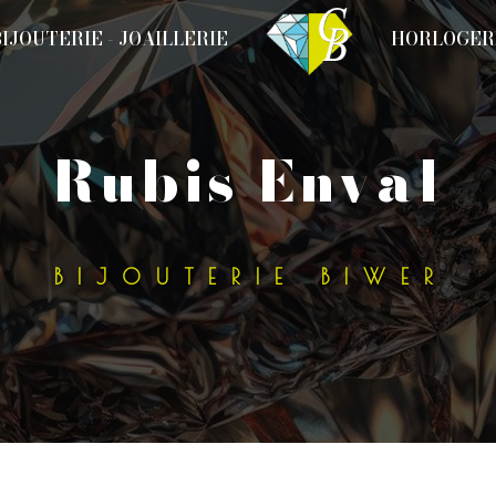
BIJOUTERIE - JOAILLERIE
HORLOGER
rubis Enval
BIJOUTERIE BIWER