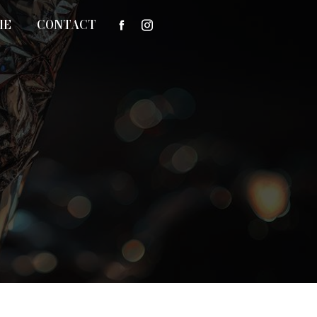
IE
CONTACT