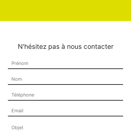
N'hésitez pas à nous contacter