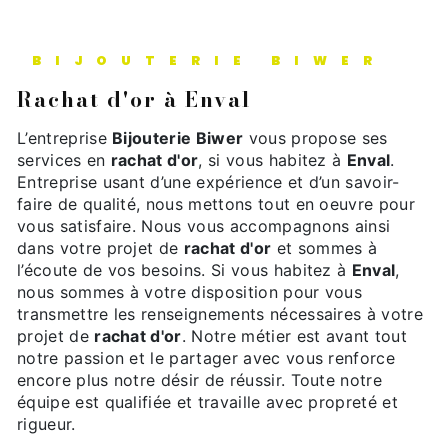
BIJOUTERIE BIWER
rachat d'or à Enval
L’entreprise
Bijouterie Biwer
vous propose ses
services en
rachat d'or
, si vous habitez à
Enval
.
Entreprise usant d’une expérience et d’un savoir-
faire de qualité, nous mettons tout en oeuvre pour
vous satisfaire. Nous vous accompagnons ainsi
dans votre projet de
rachat d'or
et sommes à
l’écoute de vos besoins. Si vous habitez à
Enval
,
nous sommes à votre disposition pour vous
transmettre les renseignements nécessaires à votre
projet de
rachat d'or
. Notre métier est avant tout
notre passion et le partager avec vous renforce
encore plus notre désir de réussir. Toute notre
équipe est qualifiée et travaille avec propreté et
rigueur.