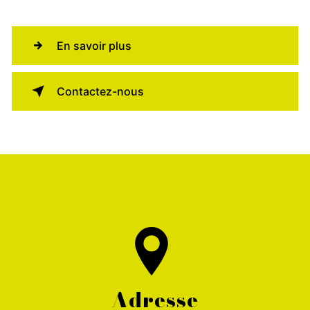
En savoir plus
Contactez-nous
Adresse