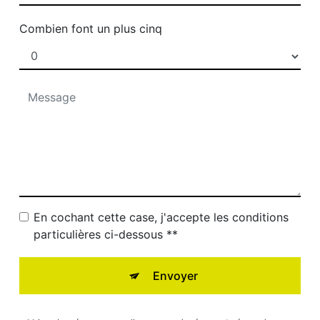
Combien font un plus cinq
En cochant cette case, j'accepte les conditions
particulières ci-dessous **
Envoyer