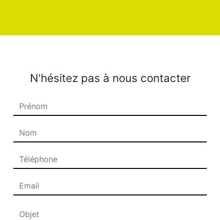
N'hésitez pas à nous contacter