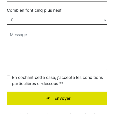
Combien font cinq plus neuf
En cochant cette case, j'accepte les conditions
particulières ci-dessous **
Envoyer