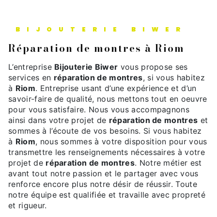
BIJOUTERIE BIWER
réparation de montres à Riom
L’entreprise
Bijouterie Biwer
vous propose ses
services en
réparation de montres
, si vous habitez
à
Riom
. Entreprise usant d’une expérience et d’un
savoir-faire de qualité, nous mettons tout en oeuvre
pour vous satisfaire. Nous vous accompagnons
ainsi dans votre projet de
réparation de montres
et
sommes à l’écoute de vos besoins. Si vous habitez
à
Riom
, nous sommes à votre disposition pour vous
transmettre les renseignements nécessaires à votre
projet de
réparation de montres
. Notre métier est
avant tout notre passion et le partager avec vous
renforce encore plus notre désir de réussir. Toute
notre équipe est qualifiée et travaille avec propreté
et rigueur.