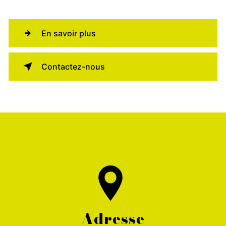
En savoir plus
Contactez-nous
Adresse