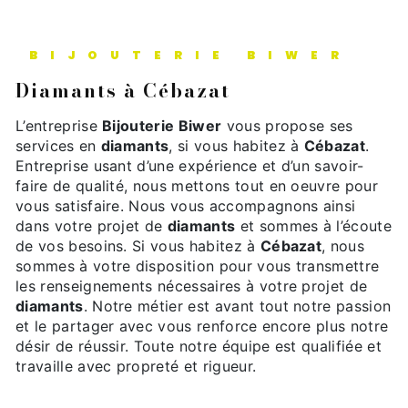
BIJOUTERIE BIWER
diamants à Cébazat
L’entreprise
Bijouterie Biwer
vous propose ses
services en
diamants
, si vous habitez à
Cébazat
.
Entreprise usant d’une expérience et d’un savoir-
faire de qualité, nous mettons tout en oeuvre pour
vous satisfaire. Nous vous accompagnons ainsi
dans votre projet de
diamants
et sommes à l’écoute
de vos besoins. Si vous habitez à
Cébazat
, nous
sommes à votre disposition pour vous transmettre
les renseignements nécessaires à votre projet de
diamants
. Notre métier est avant tout notre passion
et le partager avec vous renforce encore plus notre
désir de réussir. Toute notre équipe est qualifiée et
travaille avec propreté et rigueur.