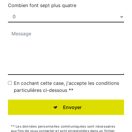
Combien font sept plus quatre
En cochant cette case, j'accepte les conditions
particulières ci-dessous **
Envoyer
** Les données personnelles communiquées sont nécessaires
aux fins de vous contacter et sont enregistrées dans un fichier