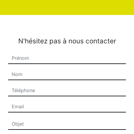
N'hésitez pas à nous contacter