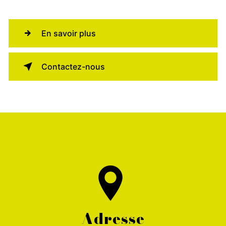
En savoir plus
Contactez-nous
Adresse