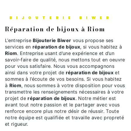
BIJOUTERIE BIWER
réparation de bijoux à Riom
L’entreprise
Bijouterie Biwer
vous propose ses
services en
réparation de bijoux
, si vous habitez à
Riom
. Entreprise usant d’une expérience et d’un
savoir-faire de qualité, nous mettons tout en oeuvre
pour vous satisfaire. Nous vous accompagnons
ainsi dans votre projet de
réparation de bijoux
et
sommes à l’écoute de vos besoins. Si vous habitez
à
Riom
, nous sommes à votre disposition pour vous
transmettre les renseignements nécessaires à votre
projet de
réparation de bijoux
. Notre métier est
avant tout notre passion et le partager avec vous
renforce encore plus notre désir de réussir. Toute
notre équipe est qualifiée et travaille avec propreté
et rigueur.