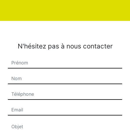
N'hésitez pas à nous contacter