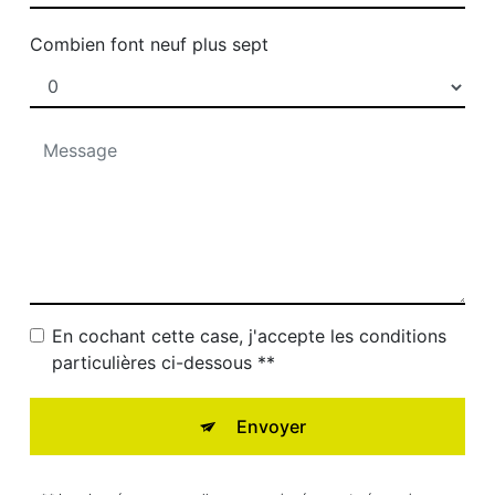
Combien font neuf plus sept
En cochant cette case, j'accepte les conditions
particulières ci-dessous **
Envoyer